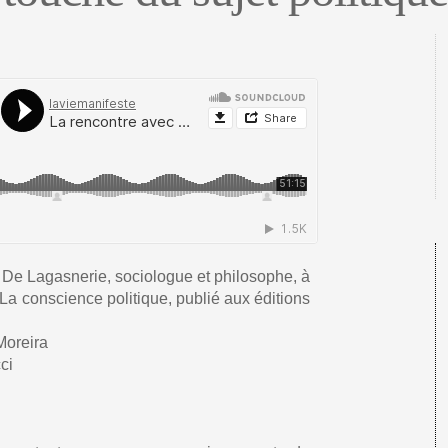
 De Lagasnerie, sociologue et philosophe, à
a conscience politique, publié aux éditions
Moreira
ci