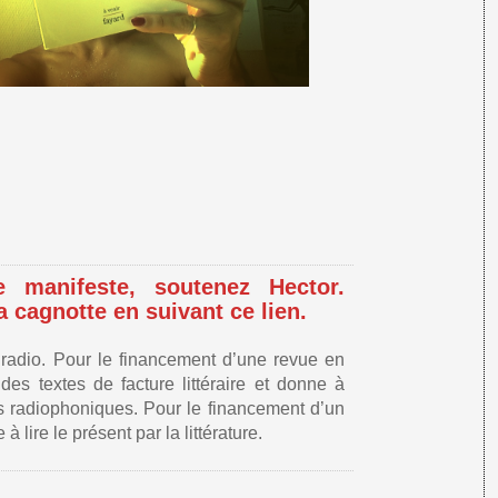
 manifeste, soutenez Hector.
a cagnotte en suivant ce lien.
la radio. Pour le financement d’une revue en
des textes de facture littéraire et donne à
 radiophoniques. Pour le financement d’un
à lire le présent par la littérature.