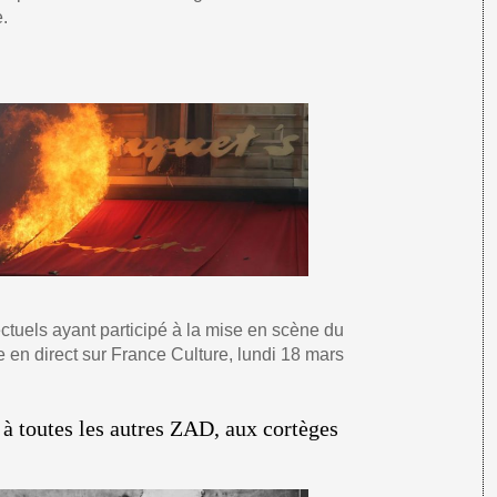
.
ectuels ayant participé à la mise en scène du
e en direct sur France Culture, lundi 18 mars
 toutes les autres ZAD, aux cortèges