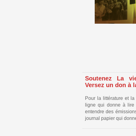
Soutenez La vie
Versez un don à l
Pour la littérature et 
ligne qui donne à lire 
entendre des émissions
journal papier qui donne 