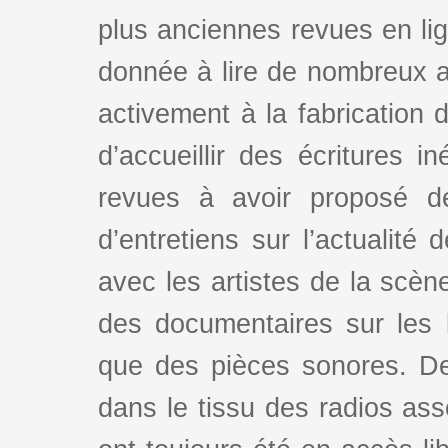
plus anciennes revues en lign
donnée à lire de nombreux au
activement à la fabrication d
d’accueillir des écritures i
revues à avoir proposé d
d’entretiens sur l’actualité 
avec les artistes de la scè
des documentaires sur les l
que des pièces sonores. De
dans le tissu des radios as