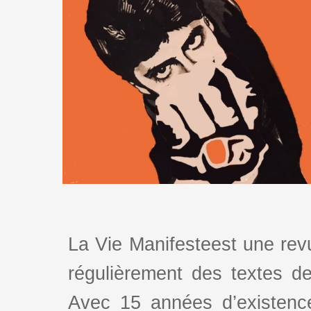
La Vie Manifesteest une revu
régulièrement des textes de 
Avec 15 années d’existence