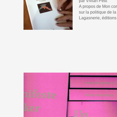
par Vivian Petit
A propos de Mon corps
sur la politique de l
Lagasnerie, éditions