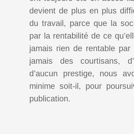
devient de plus en plus dif
du travail, parce que la so
par la rentabilité de ce qu’e
jamais rien de rentable par
jamais des courtisans, d
d’aucun prestige, nous av
minime soit-il, pour poursui
publication.