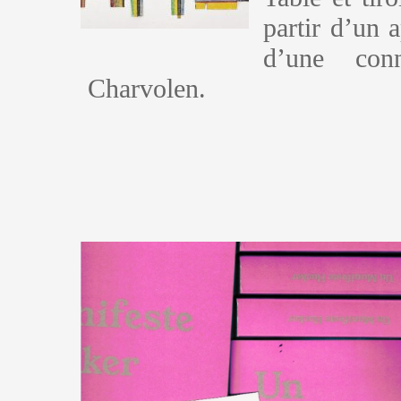
partir d’un 
d’une con
Charvolen.