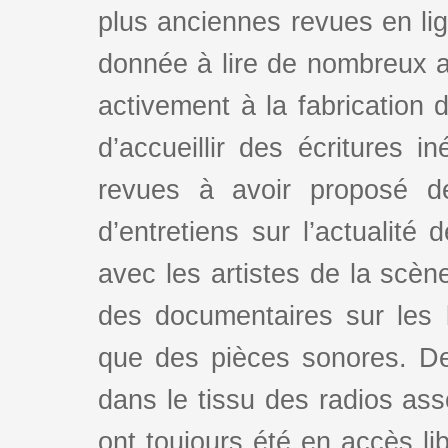
plus anciennes revues en lign
donnée à lire de nombreux au
activement à la fabrication d
d’accueillir des écritures i
revues à avoir proposé d
d’entretiens sur l’actualité 
avec les artistes de la scè
des documentaires sur les l
que des pièces sonores. De
dans le tissu des radios as
ont toujours été en accès lib