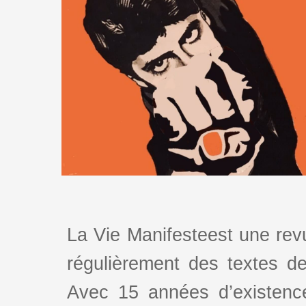
La Vie Manifesteest une revu
régulièrement des textes de 
Avec 15 années d’existence