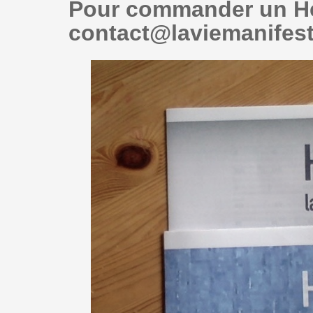
Pour commander un He
contact@laviemanifes