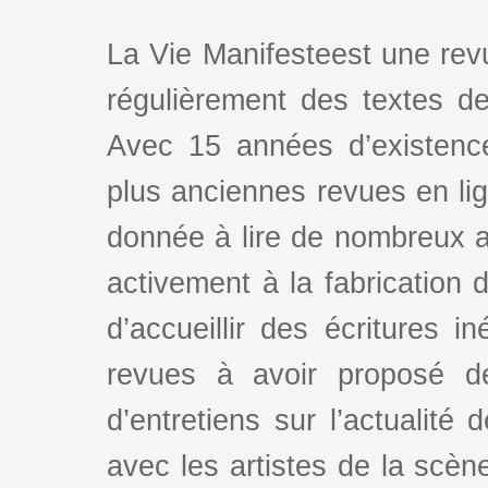
La Vie Manifesteest une revu
régulièrement des textes de 
Avec 15 années d’existence
plus anciennes revues en lign
donnée à lire de nombreux au
activement à la fabrication d
d’accueillir des écritures i
revues à avoir proposé d
d’entretiens sur l’actualité 
avec les artistes de la scè