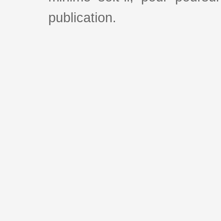
publication.