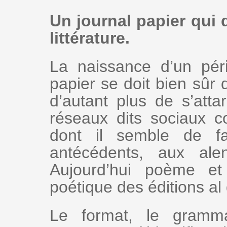
Un journal papier qui d
littérature.
La naissance d’un pér
papier se doit bien sûr 
d’autant plus de s’atta
réseaux dits sociaux 
dont il semble de fa
antécédents, aux al
Aujourd’hui poème et 
poétique des éditions al
Le format, le gram