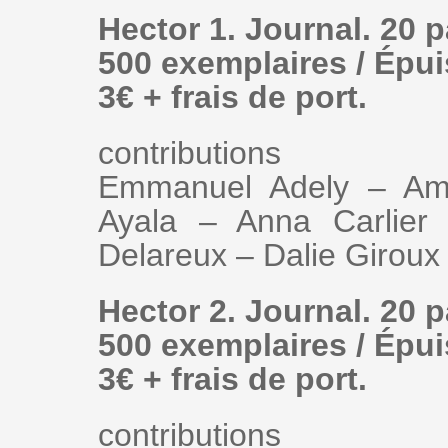
Hector 1. Journal. 20 
500 exemplaires / Épu
3€ + frais de port.
contributions
Emmanuel Adely – Ama
Ayala – Anna Carlier
Delareux – Dalie Girou
Hector 2. Journal. 20 
500 exemplaires / Épu
3€ + frais de port.
contributions