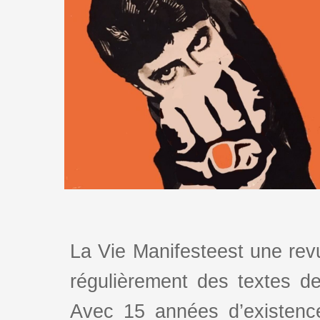
La Vie Manifesteest une revu
régulièrement des textes de 
Avec 15 années d’existence