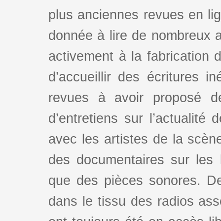
plus anciennes revues en lign
donnée à lire de nombreux au
activement à la fabrication d
d’accueillir des écritures i
revues à avoir proposé d
d’entretiens sur l’actualité 
avec les artistes de la scè
des documentaires sur les l
que des pièces sonores. De
dans le tissu des radios as