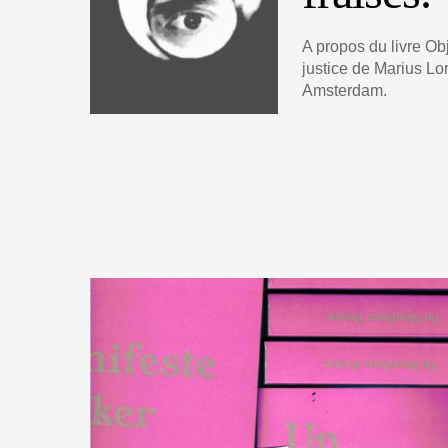
A propos du livre Ob
justice de Marius Lo
Amsterdam.