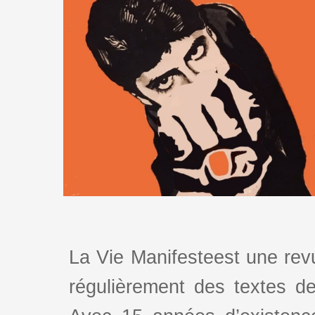
La Vie Manifesteest une revu
régulièrement des textes de 