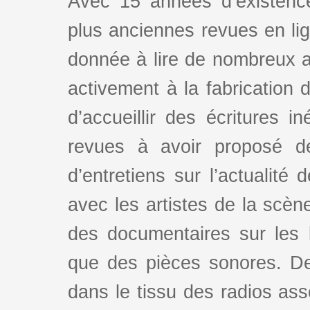
Avec 15 années d’existence
plus anciennes revues en lign
donnée à lire de nombreux au
activement à la fabrication d
d’accueillir des écritures i
revues à avoir proposé d
d’entretiens sur l’actualité 
avec les artistes de la scè
des documentaires sur les l
que des pièces sonores. De
dans le tissu des radios as