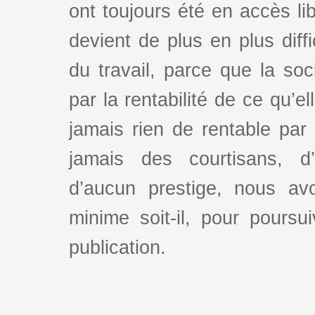
ont toujours été en accès lib
devient de plus en plus dif
du travail, parce que la so
par la rentabilité de ce qu’e
jamais rien de rentable par
jamais des courtisans, d
d’aucun prestige, nous av
minime soit-il, pour poursui
publication.