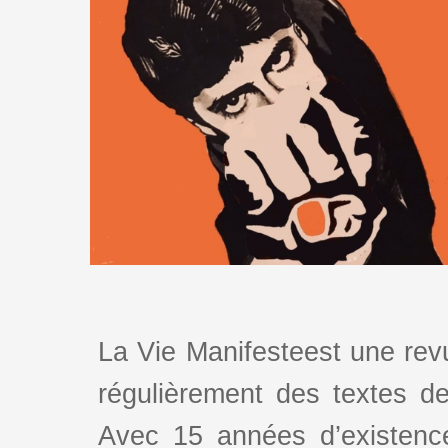
La Vie Manifesteest une revu
régulièrement des textes de 
Avec 15 années d’existence