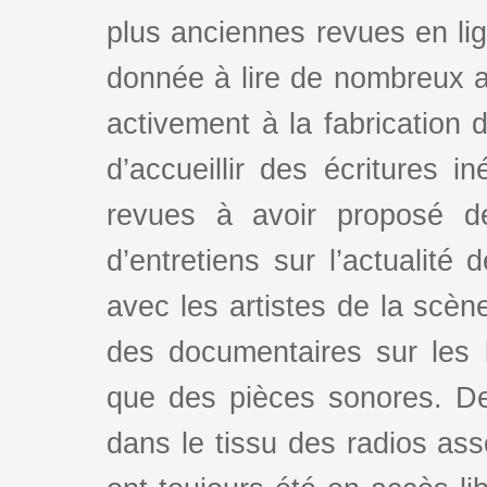
plus anciennes revues en lign
donnée à lire de nombreux au
activement à la fabrication d
d’accueillir des écritures i
revues à avoir proposé d
d’entretiens sur l’actualité 
avec les artistes de la scè
des documentaires sur les l
que des pièces sonores. De
dans le tissu des radios as