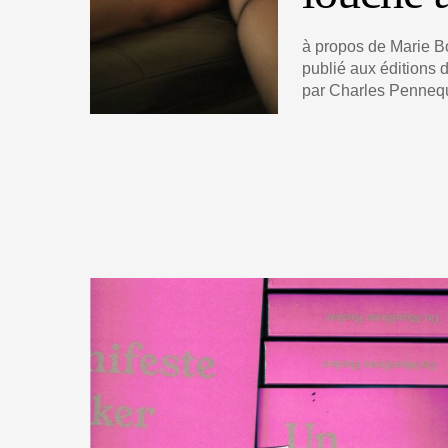
à propos de Marie B
publié aux éditions
par Charles Penneq