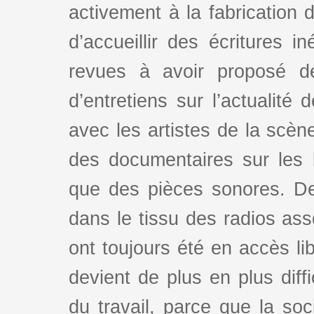
activement à la fabrication d
d’accueillir des écritures i
revues à avoir proposé d
d’entretiens sur l’actualité 
avec les artistes de la scè
des documentaires sur les l
que des pièces sonores. De
dans le tissu des radios as
ont toujours été en accès lib
devient de plus en plus dif
du travail, parce que la so