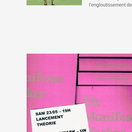
l'engloutissement de