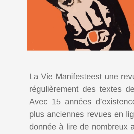
La Vie Manifesteest une revu
régulièrement des textes de 
Avec 15 années d’existence
plus anciennes revues en lign
donnée à lire de nombreux au