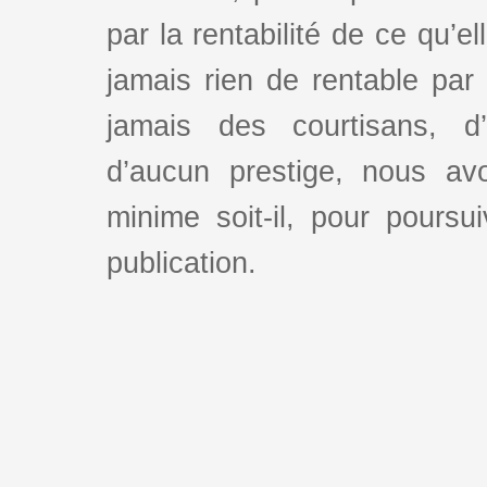
par la rentabilité de ce qu’e
jamais rien de rentable par
jamais des courtisans, d
d’aucun prestige, nous av
minime soit-il, pour poursui
publication.