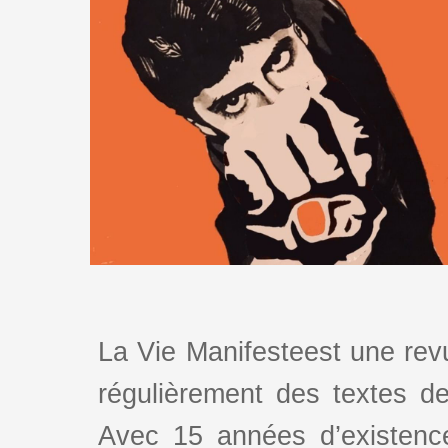
La Vie Manifesteest une revu
régulièrement des textes de 
Avec 15 années d’existence