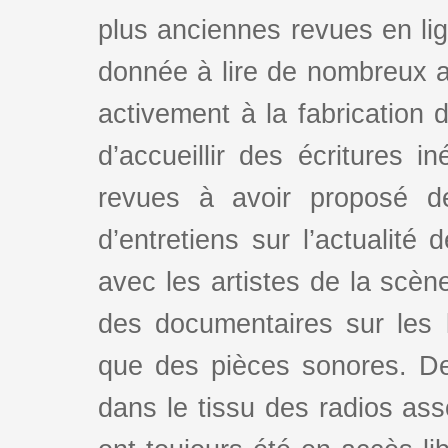
plus anciennes revues en lign
donnée à lire de nombreux au
activement à la fabrication d
d’accueillir des écritures i
revues à avoir proposé d
d’entretiens sur l’actualité 
avec les artistes de la scè
des documentaires sur les l
que des pièces sonores. De
dans le tissu des radios as