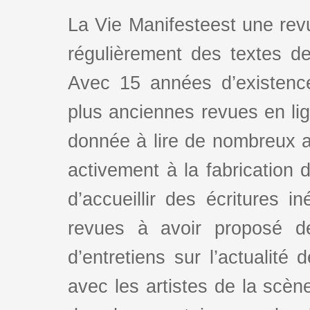
La Vie Manifesteest une revu
régulièrement des textes de 
Avec 15 années d’existence
plus anciennes revues en lign
donnée à lire de nombreux au
activement à la fabrication d
d’accueillir des écritures i
revues à avoir proposé d
d’entretiens sur l’actualité 
avec les artistes de la scè