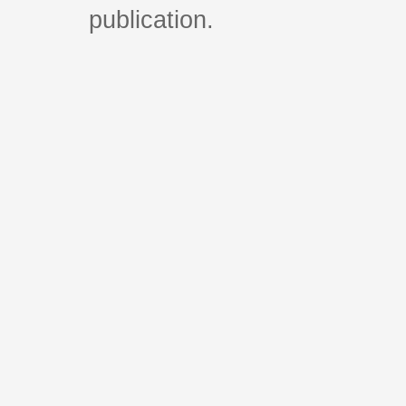
publication.