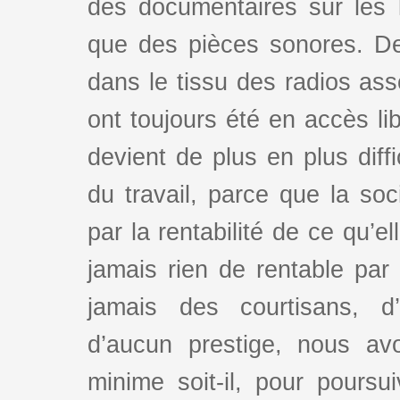
des documentaires sur les l
que des pièces sonores. De
dans le tissu des radios as
ont toujours été en accès lib
devient de plus en plus dif
du travail, parce que la so
par la rentabilité de ce qu’e
jamais rien de rentable par
jamais des courtisans, d
d’aucun prestige, nous av
minime soit-il, pour poursui