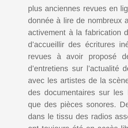
plus anciennes revues en lign
donnée à lire de nombreux au
activement à la fabrication d
d’accueillir des écritures i
revues à avoir proposé d
d’entretiens sur l’actualité 
avec les artistes de la scè
des documentaires sur les l
que des pièces sonores. De
dans le tissu des radios as