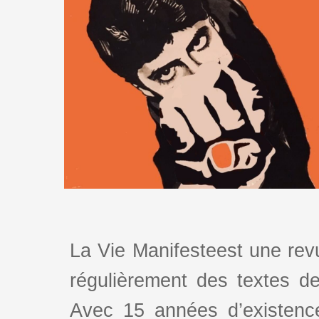
La Vie Manifesteest une revu
régulièrement des textes de 
Avec 15 années d’existence