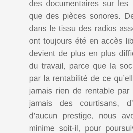
des documentaires sur les l
que des pièces sonores. De
dans le tissu des radios as
ont toujours été en accès lib
devient de plus en plus dif
du travail, parce que la so
par la rentabilité de ce qu’e
jamais rien de rentable par
jamais des courtisans, d
d’aucun prestige, nous av
minime soit-il, pour poursui