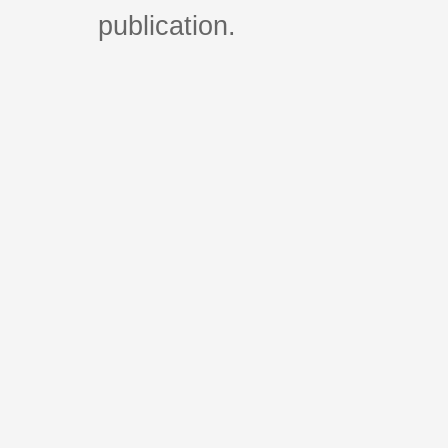
publication.