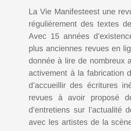
La Vie Manifesteest une revu
régulièrement des textes de 
Avec 15 années d’existence
plus anciennes revues en lign
donnée à lire de nombreux au
activement à la fabrication d
d’accueillir des écritures i
revues à avoir proposé d
d’entretiens sur l’actualité 
avec les artistes de la scè