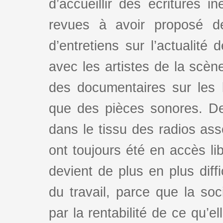
d’accueillir des écritures i
revues à avoir proposé d
d’entretiens sur l’actualité 
avec les artistes de la scè
des documentaires sur les l
que des pièces sonores. De
dans le tissu des radios as
ont toujours été en accès lib
devient de plus en plus dif
du travail, parce que la so
par la rentabilité de ce qu’e