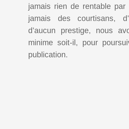
jamais rien de rentable par
jamais des courtisans, d
d’aucun prestige, nous av
minime soit-il, pour poursui
publication.