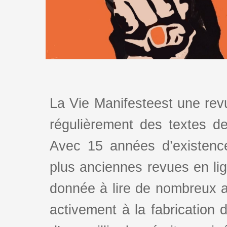
La Vie Manifesteest une revu
régulièrement des textes de 
Avec 15 années d’existence
plus anciennes revues en lign
donnée à lire de nombreux au
activement à la fabrication d