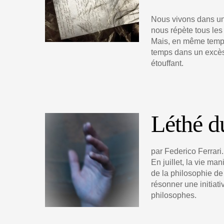
Nous vivons dans un
nous répète tous les j
Mais, en même temp
temps dans un excès
étouffant.
Léthé d
par Federico Ferrari.
En juillet, la vie ma
de la philosophie de
résonner une initiati
philosophes.