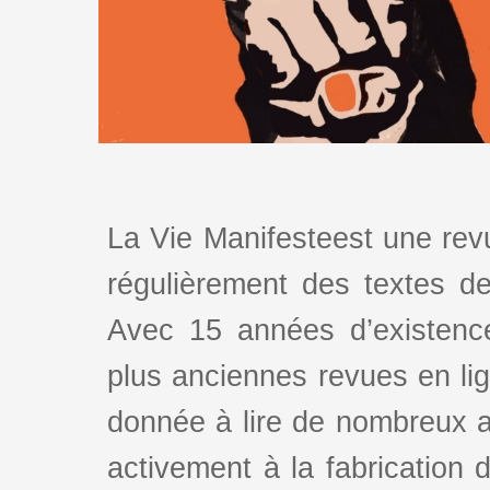
La Vie Manifesteest une revu
régulièrement des textes de 
Avec 15 années d’existence
plus anciennes revues en lign
donnée à lire de nombreux au
activement à la fabrication d