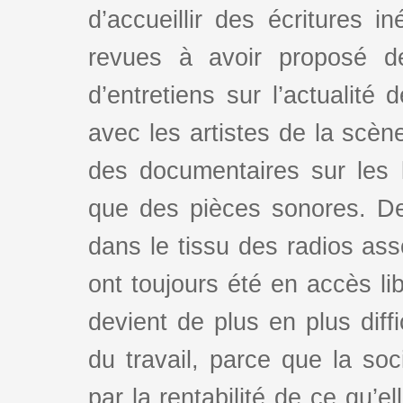
d’accueillir des écritures i
revues à avoir proposé d
d’entretiens sur l’actualité 
avec les artistes de la scè
des documentaires sur les l
que des pièces sonores. De
dans le tissu des radios as
ont toujours été en accès lib
devient de plus en plus dif
du travail, parce que la so
par la rentabilité de ce qu’e