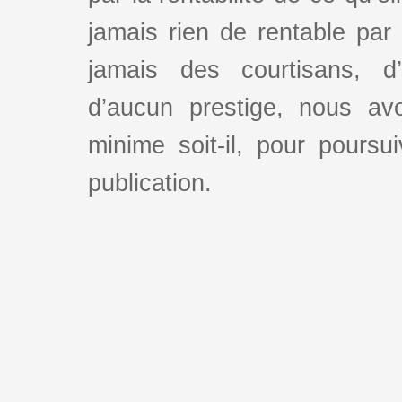
jamais rien de rentable par
jamais des courtisans, d
d’aucun prestige, nous av
minime soit-il, pour poursui
publication.