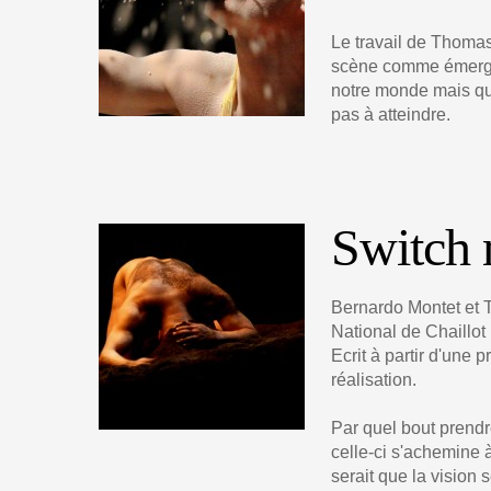
Le travail de Thomas
scène comme émerg
notre monde mais qu
pas à atteindre.
Switch 
Bernardo Montet et 
National de Chaillot
Ecrit à partir d'une 
réalisation.
Par quel bout prendr
celle-ci s'achemine 
serait que la vision