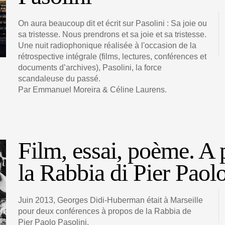
On aura beaucoup dit et écrit sur Pasolini : Sa joie ou
sa tristesse. Nous prendrons et sa joie et sa tristesse.
Une nuit radiophonique réalisée à l'occasion de la
rétrospective intégrale (films, lectures, conférences et
documents d’archives), Pasolini, la force
scandaleuse du passé.
Par Emmanuel Moreira & Céline Laurens.
Film, essai, poème. A 
la Rabbia di Pier Paol
Juin 2013, Georges Didi-Huberman était à Marseille
pour deux conférences à propos de la Rabbia de
Pier Paolo Pasolini.