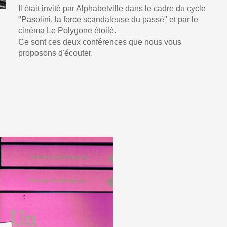
Il était invité par Alphabetville dans le cadre du cycle
"Pasolini, la force scandaleuse du passé" et par le
cinéma Le Polygone étoilé.
Ce sont ces deux conférences que nous vous
proposons d'écouter.