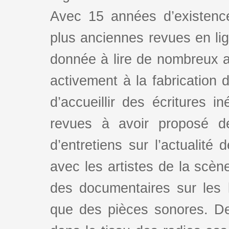
Avec 15 années d’existence
plus anciennes revues en lign
donnée à lire de nombreux au
activement à la fabrication d
d’accueillir des écritures i
revues à avoir proposé d
d’entretiens sur l’actualité 
avec les artistes de la scè
des documentaires sur les l
que des pièces sonores. De