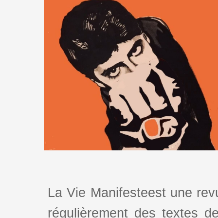
La Vie Manifesteest une revu
régulièrement des textes de 