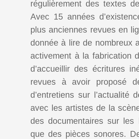
régulièrement des textes de 
Avec 15 années d’existence
plus anciennes revues en lign
donnée à lire de nombreux au
activement à la fabrication d
d’accueillir des écritures i
revues à avoir proposé d
d’entretiens sur l’actualité 
avec les artistes de la scè
des documentaires sur les l
que des pièces sonores. De