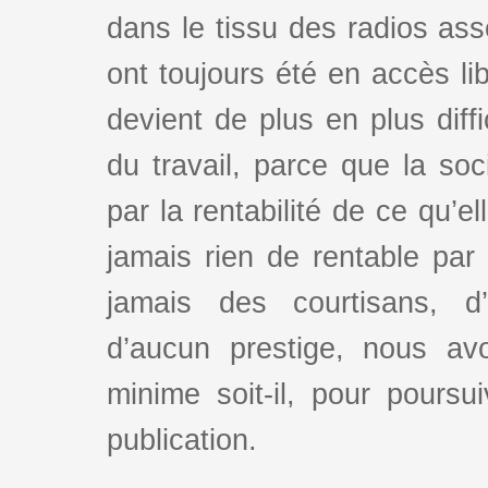
dans le tissu des radios as
ont toujours été en accès lib
devient de plus en plus dif
du travail, parce que la so
par la rentabilité de ce qu’e
jamais rien de rentable par
jamais des courtisans, d
d’aucun prestige, nous av
minime soit-il, pour poursui
publication.