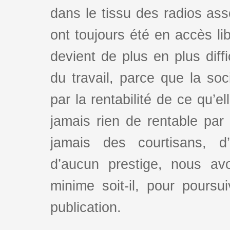
dans le tissu des radios as
ont toujours été en accès lib
devient de plus en plus dif
du travail, parce que la so
par la rentabilité de ce qu’e
jamais rien de rentable par
jamais des courtisans, d
d’aucun prestige, nous av
minime soit-il, pour poursui
publication.