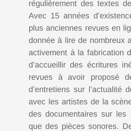
régulièrement des textes de 
Avec 15 années d’existence
plus anciennes revues en lign
donnée à lire de nombreux au
activement à la fabrication d
d’accueillir des écritures i
revues à avoir proposé d
d’entretiens sur l’actualité 
avec les artistes de la scè
des documentaires sur les l
que des pièces sonores. De