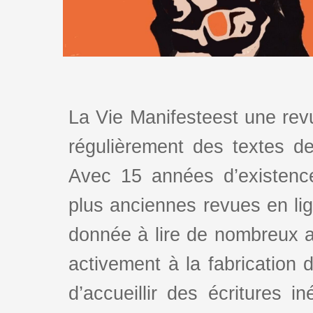
La Vie Manifesteest une revu
régulièrement des textes de 
Avec 15 années d’existence
plus anciennes revues en lign
donnée à lire de nombreux au
activement à la fabrication d
d’accueillir des écritures i