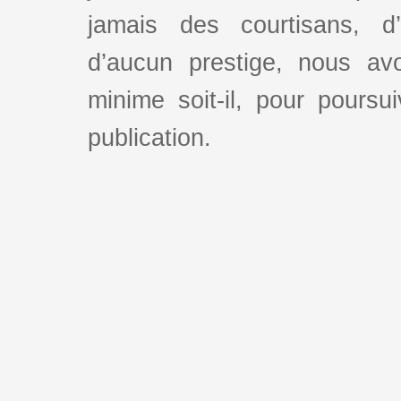
jamais des courtisans, d
d’aucun prestige, nous av
minime soit-il, pour poursui
publication.