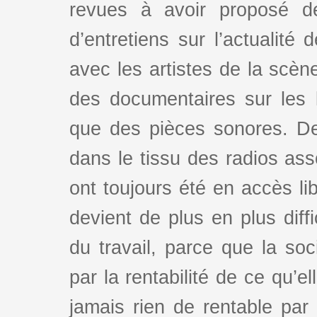
revues à avoir proposé d
d’entretiens sur l’actualité 
avec les artistes de la scè
des documentaires sur les l
que des pièces sonores. De
dans le tissu des radios as
ont toujours été en accès lib
devient de plus en plus dif
du travail, parce que la so
par la rentabilité de ce qu’e
jamais rien de rentable par