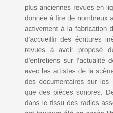
plus anciennes revues en lign
donnée à lire de nombreux au
activement à la fabrication d
d’accueillir des écritures i
revues à avoir proposé d
d’entretiens sur l’actualité 
avec les artistes de la scè
des documentaires sur les l
que des pièces sonores. De
dans le tissu des radios as