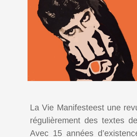
La Vie Manifesteest une revu
régulièrement des textes de 
Avec 15 années d’existence