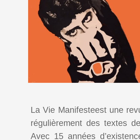
La Vie Manifesteest une revu
régulièrement des textes de 
Avec 15 années d’existence