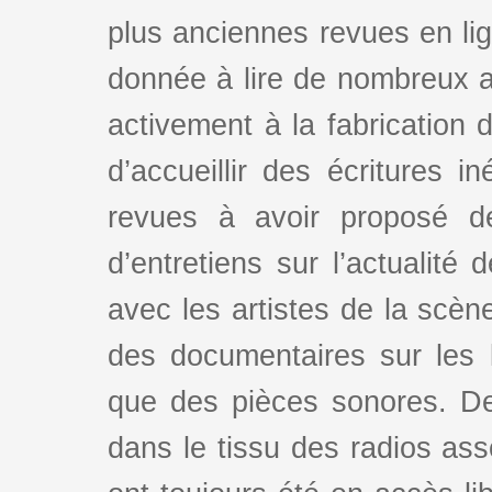
plus anciennes revues en lign
donnée à lire de nombreux au
activement à la fabrication d
d’accueillir des écritures i
revues à avoir proposé d
d’entretiens sur l’actualité 
avec les artistes de la scè
des documentaires sur les l
que des pièces sonores. De
dans le tissu des radios as