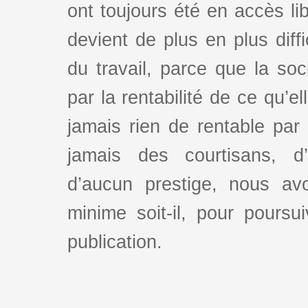
ont toujours été en accès lib
devient de plus en plus dif
du travail, parce que la so
par la rentabilité de ce qu’e
jamais rien de rentable par
jamais des courtisans, d
d’aucun prestige, nous av
minime soit-il, pour poursui
publication.