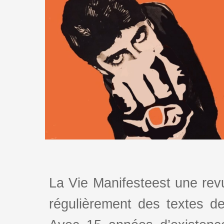
La Vie Manifesteest une revu
régulièrement des textes de 