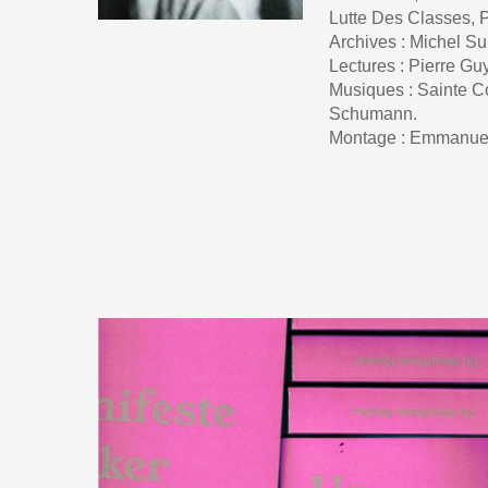
Lutte Des Classes, P
Archives : Michel Su
Lectures : Pierre Gu
Musiques : Sainte C
Schumann.
Montage : Emmanuel