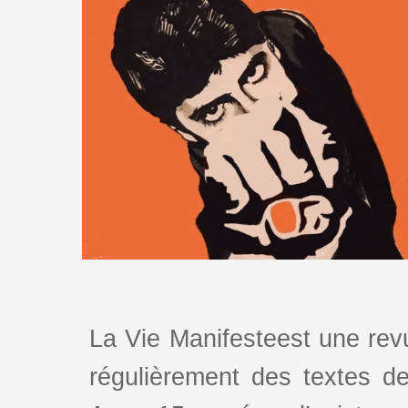
La Vie Manifesteest une revu
régulièrement des textes de 