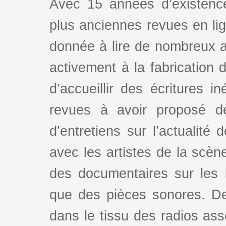
Avec 15 années d’existence
plus anciennes revues en lign
donnée à lire de nombreux au
activement à la fabrication d
d’accueillir des écritures i
revues à avoir proposé d
d’entretiens sur l’actualité 
avec les artistes de la scè
des documentaires sur les l
que des pièces sonores. De
dans le tissu des radios as