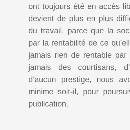
ont toujours été en accès lib
devient de plus en plus dif
du travail, parce que la so
par la rentabilité de ce qu’e
jamais rien de rentable par
jamais des courtisans, d
d’aucun prestige, nous av
minime soit-il, pour poursui
publication.