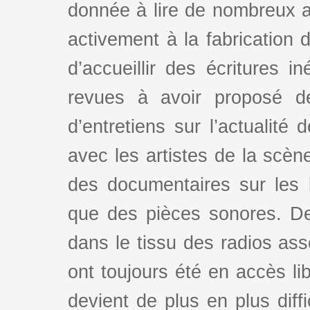
donnée à lire de nombreux au
activement à la fabrication d
d’accueillir des écritures i
revues à avoir proposé d
d’entretiens sur l’actualité 
avec les artistes de la scè
des documentaires sur les l
que des pièces sonores. De
dans le tissu des radios as
ont toujours été en accès lib
devient de plus en plus dif