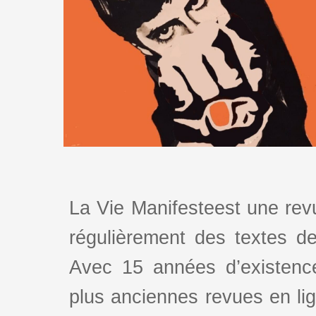
La Vie Manifesteest une revu
régulièrement des textes de 
Avec 15 années d’existence
plus anciennes revues en lign