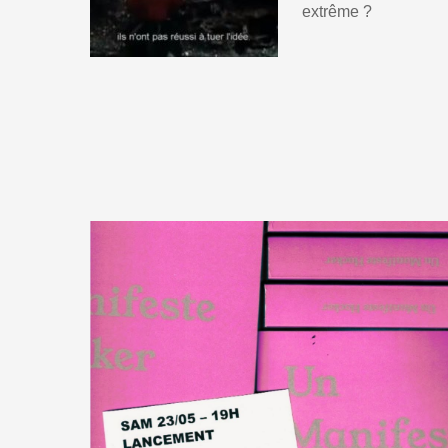
extrême ?