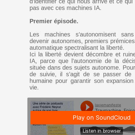
d’identifier ce qui nous arrive et ce qui
pas avec ces machines IA.
Premier épisode.
Les machines s’autonomisent sans
devenir autonomes, premiers prémices
automatique spectralisant la liberté.
Ici la liberté devient décombre et rui
IA, parce que l’autonomie de la décis
située dans des sujets autonome. Pour 
de suivie, il s’agit de se passer de l
humaine pour garantir son expansion
vie.