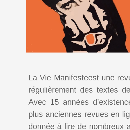
La Vie Manifesteest une revu
régulièrement des textes de 
Avec 15 années d’existence
plus anciennes revues en lign
donnée à lire de nombreux au