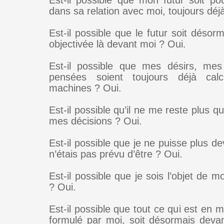
Est-il possible que mon futur soit po
dans sa relation avec moi, toujours déj
Est-il possible que le futur soit déso
objectivée là devant moi ? Oui.
Est-il possible que mes désirs, mes
pensées soient toujours déjà cal
machines ? Oui.
Est-il possible qu’il ne me reste plus qu
mes décisions ? Oui.
Est-il possible que je ne puisse plus de
n’étais pas prévu d’être ? Oui.
Est-il possible que je sois l’objet de m
? Oui.
Est-il possible que tout ce qui est en 
formulé par moi, soit désormais deva