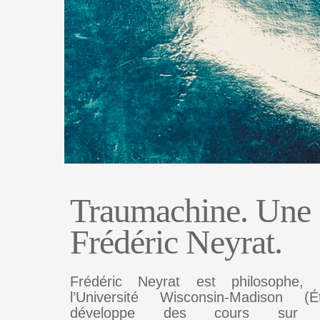
Traumachine. Une s
Frédéric Neyrat.
Frédéric Neyrat est philosophe, 
l’Université Wisconsin-Madison (Ét
développe des cours sur 