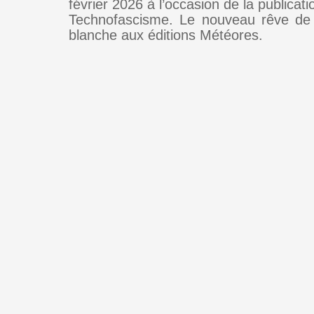
février 2026 à l’occasion de la publicati
Technofascisme. Le nouveau rêve de 
blanche aux éditions Météores.