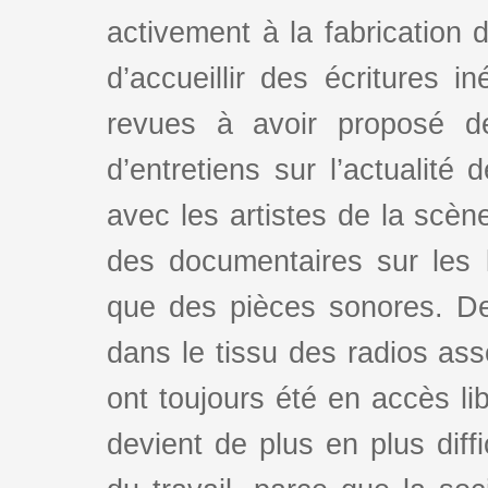
activement à la fabrication d
d’accueillir des écritures i
revues à avoir proposé d
d’entretiens sur l’actualité 
avec les artistes de la scè
des documentaires sur les l
que des pièces sonores. De
dans le tissu des radios as
ont toujours été en accès lib
devient de plus en plus dif