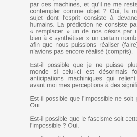
par des machines, et qu’il ne me rest
contempler comme objet ? Oui, la m
sujet dont l’esprit consiste à devanc
humains. La prédiction ne consiste p
« remplacer » un de nos désirs par 
bien à « synthétiser » un certain nom
afin que nous puissions réaliser (fair
n’avions pas encore réalisé (compris).
Est-il possible que je ne puisse plu
monde si celui-ci est désormais 
anticipations machiniques qui relie
avant moi mes perceptions à des signifi
Est-il possible que l’impossible ne soit 
Oui.
Est-il possible que le fascisme soit cet
l’impossible ? Oui.