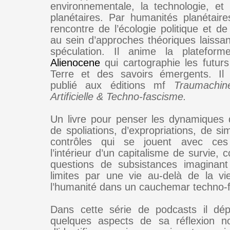
environnementale, la technologie, et
planétaires. Par humanités planétaires
rencontre de l’écologie politique et d
au sein d’approches théoriques laissan
spéculation. Il anime la plateforme
Alienocene
qui cartographie les futurs
Terre et des savoirs émergents. I
publié aux éditions mf
Traumachine
Artificielle & Techno-fascisme.
Un livre pour penser les dynamiques d’
de spoliations, d’expropriations, de si
contrôles qui se jouent avec ce
l’intérieur d’un capitalisme de survie, 
questions de subsistances imaginant
limites par une vie au-delà de la v
l’humanité dans un cauchemar techno-f
Dans cette série de podcasts il dép
quelques aspects de sa réflexion n