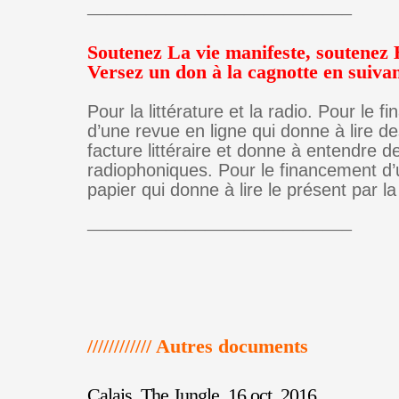
—————————————–
Soutenez La vie manifeste, soutenez 
Versez un don à la cagnotte en suivan
Pour la littérature et la radio. Pour le 
d’une revue en ligne qui donne à lire d
facture littéraire et donne à entendre 
radiophoniques. Pour le financement d’
papier qui donne à lire le présent par la 
—————————————–
//////////// Autres documents
Calais, The Jungle, 16 oct. 2016