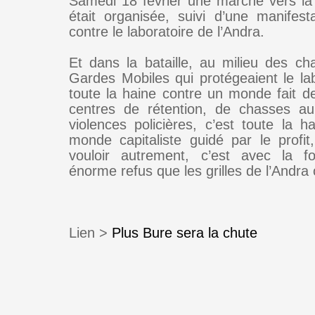
Samedi 18 février une marche vers la
était organisée, suivi d’une manifesta
contre le laboratoire de l’Andra.
Et dans la bataille, au milieu des c
Gardes Mobiles qui protégeaient le lab
toute la haine contre un monde fait de
centres de rétention, de chasses au
violences policières, c’est toute la h
monde capitaliste guidé par le profit
vouloir autrement, c’est avec la f
énorme refus que les grilles de l’Andra
Lien >
Plus Bure sera la chute