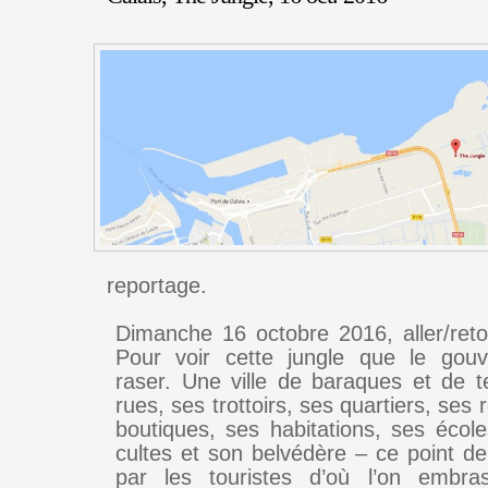
reportage.
Dimanche 16 octobre 2016, aller/reto
Pour voir cette jungle que le gou
raser. Une ville de baraques et de 
rues, ses trottoirs, ses quartiers, ses 
boutiques, ses habitations, ses école
cultes et son belvédère – ce point d
par les touristes d’où l’on embr