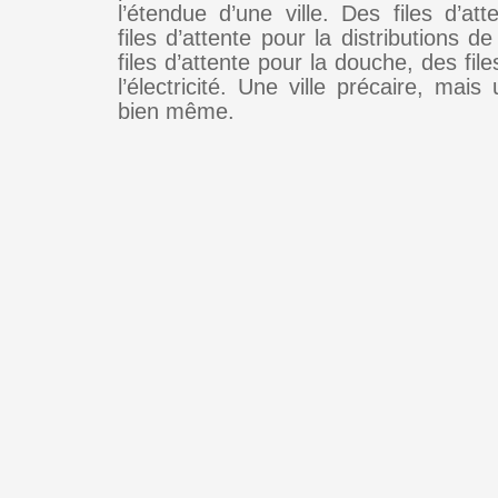
l’étendue d’une ville. Des files d’at
files d’attente pour la distributions de
files d’attente pour la douche, des file
l’électricité. Une ville précaire, mais
bien même.