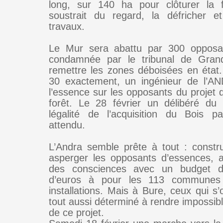
long, sur 140 ha pour clôturer la f
soustrait du regard, la défricher e
travaux.
Le Mur sera abattu par 300 opposan
condamnée par le tribunal de Gran
remettre les zones déboisées en état. 
30 exactement, un ingénieur de l’A
l’essence sur les opposants du projet 
forêt. Le 28 février un délibéré du
légalité de l’acquisition du Bois p
attendu.
L’Andra semble prête à tout : constr
asperger les opposants d’essences, 
des consciences avec un budget d
d’euros à pour les 113 communes
installations. Mais à Bure, ceux qui s
tout aussi déterminé à rendre impossible
de ce projet.