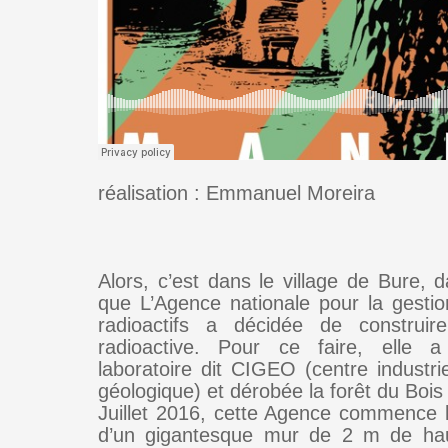
réalisation : Emmanuel Moreira
Alors, c’est dans le village de Bure, 
que L’Agence nationale pour la gesti
radioactifs a décidée de construir
radioactive. Pour ce faire, elle a
laboratoire dit CIGEO (centre industri
géologique) et dérobée la forêt du Bois
Juillet 2016, cette Agence commence l
d’un gigantesque mur de 2 m de ha