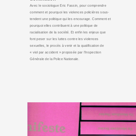
Avec le sociologue Eric Fassin, pour comprendre
comment et pourquoi les violences policières sous-
tendent une politique qui les encourage. Comment et
pourquoi elles contribuent à une politique de
racialisation de la société. Et enfin les enjeux que
font peser sur les luttes contre les violences
sexuelles, le procès à venir et la qualification de
« viol par accident » proposée par l’Inspection
Générale de la Police Nationale.