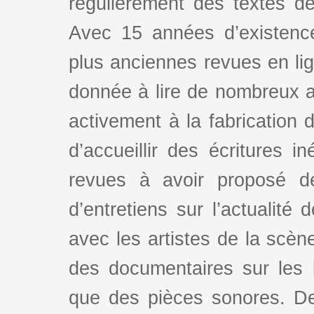
régulièrement des textes de 
Avec 15 années d’existence
plus anciennes revues en lign
donnée à lire de nombreux au
activement à la fabrication d
d’accueillir des écritures i
revues à avoir proposé d
d’entretiens sur l’actualité 
avec les artistes de la scè
des documentaires sur les l
que des pièces sonores. De