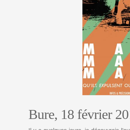
Bure, 18 février 2