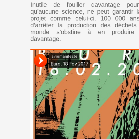
Inutile de fouiller davantage po
qu’aucune science, ne peut garantir la
projet comme celui-ci. 100 000 ans
d’arrêter la production des déchets
monde s’obstine à en produire 
davantage.