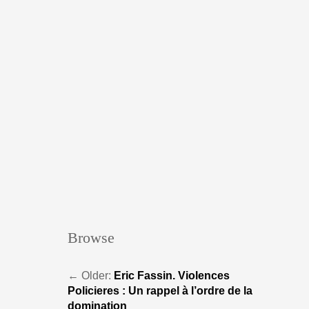
Browse
←
Older:
Eric Fassin. Violences
Policieres : Un rappel à l’ordre de la
domination