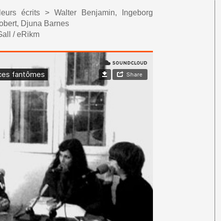
eurs écrits > Walter Benjamin, Ingeborg
obert, Djuna Barnes
all / eRikm