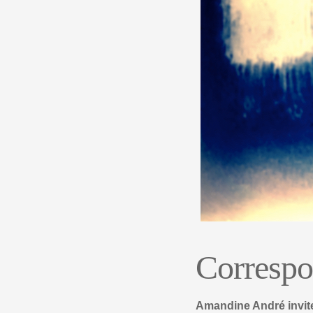
Correspo
Amandine André invite