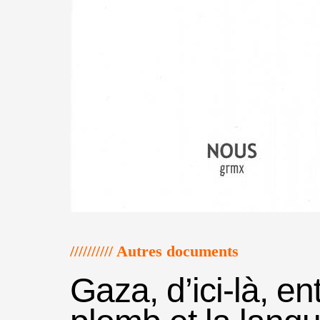
////////// Autres documents
Gaza, d’ici-là, ent