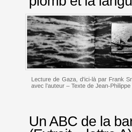
plomb et la lang
Lecture de Gaza, d’ici-là par Frank S
avec l’auteur – Texte de Jean-Philippe
Un ABC de la bar