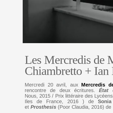
Les Mercredis de 
Chiambretto + Ian
Mercredi 20 avril, aux
Mercredis d
rencontre de deux écritures.
État 
Nous, 2015 / Prix littéraire des Lycéens
Iles de France, 2016 ) de
Sonia
et
Prosthesis
(Poor Claudia, 2016) de