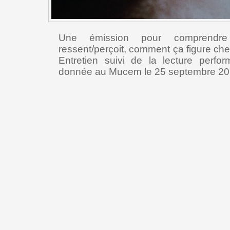
Une émission pour comprendr
ressent/perçoit, comment ça figure c
Entretien suivi de la lecture perfo
donnée au Mucem le 25 septembre 20