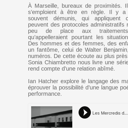
À Marseille, bureaux de proximités. I
s’emploient à être en règle. Il y a
souvent démunis, qui appliquent 
peuvent des protocoles administratifs r
peu de place aux traitements 
qu’appelleraient pourtant les situati
Des hommes et des femmes, des enf
un fantôme, celui de Walter Benjami
numéros. De cette écoute au plus près 
Sonia Chiambretto nous livre une série
rend compte d’une relation abîmé.
Ian Hatcher explore le langage des m
éprouver la possibilité d’une langue po
performance.