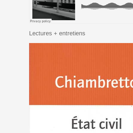
Lectures + entretiens