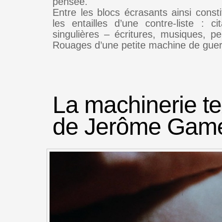
pensée.
Entre les blocs écrasants ainsi consti
les entailles d’une contre-liste : ci
singulières – écritures, musiques, pe
Rouages d’une petite machine de guer
La machinerie te
de Jerôme Gam