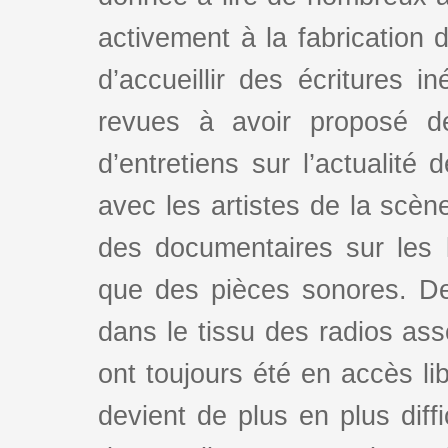
activement à la fabrication d
d’accueillir des écritures i
revues à avoir proposé d
d’entretiens sur l’actualité 
avec les artistes de la scè
des documentaires sur les l
que des pièces sonores. De
dans le tissu des radios as
ont toujours été en accès lib
devient de plus en plus dif