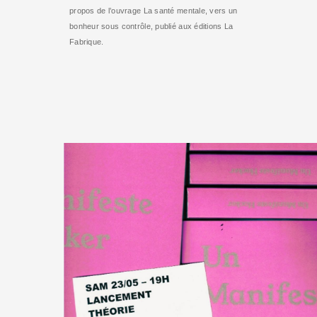
propos de l’ouvrage La santé mentale, vers un
bonheur sous contrôle, publié aux éditions La
Fabrique.