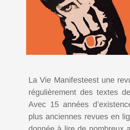
La Vie Manifesteest une revu
régulièrement des textes de 
Avec 15 années d’existence
plus anciennes revues en lign
donnée à lire de nombreux au