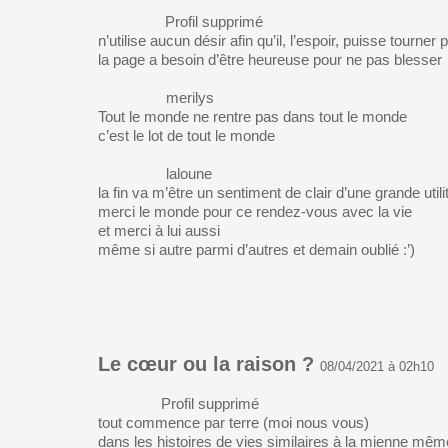
Profil supprimé
n’utilise aucun désir afin qu’il, l’espoir, puisse tourner 
la page a besoin d’être heureuse pour ne pas blesser
merilys
Tout le monde ne rentre pas dans tout le monde
c’est le lot de tout le monde
laloune
la fin va m’être un sentiment de clair d’une grande utili
merci le monde pour ce rendez-vous avec la vie
et merci à lui aussi
même si autre parmi d’autres et demain oublié :’)
Le cœur ou la raison ?
08/04/2021 à 02h10
Profil supprimé
tout commence par terre (moi nous vous)
dans les histoires de vies similaires à la mienne même l