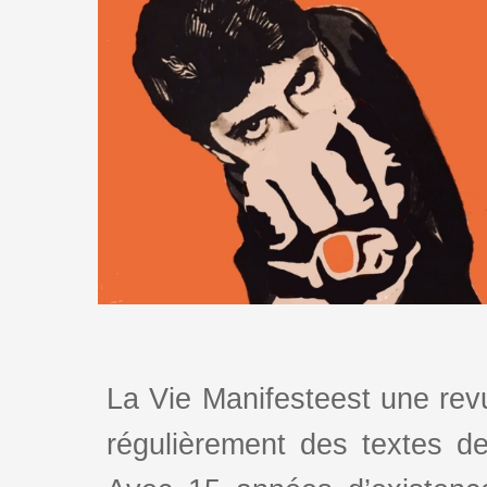
La Vie Manifesteest une revu
régulièrement des textes de 