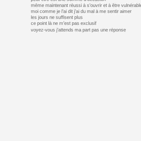
même maintenant réussi à s’ouvrir et à être vulnérabl
moi comme je l’ai dit j’ai du mal à me sentir aimer
les jours ne suffisent plus
ce point là ne m’est pas exclusif
voyez-vous j’attends ma part pas une réponse