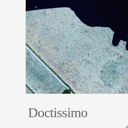
Doctissimo