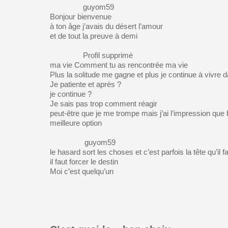
guyom59
Bonjour bienvenue
à ton âge j’avais du désert l’amour
et de tout la preuve à demi
Profil supprimé
ma vie Comment tu as rencontrée ma vie
Plus la solitude me gagne et plus je continue à vivre
Je patiente et après ?
je continue ?
Je sais pas trop comment réagir
peut-être que je me trompe mais j’ai l’impression que b
meilleure option
guyom59
le hasard sort les choses et c’est parfois la tête qu’il f
il faut forcer le destin
Moi c’est quelqu’un