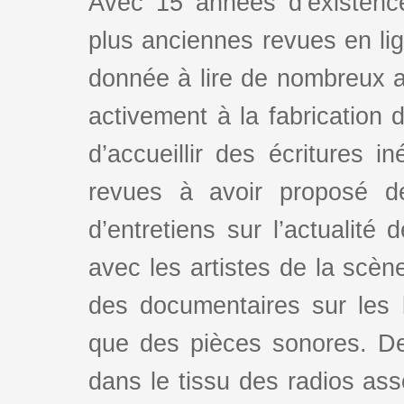
Avec 15 années d’existence
plus anciennes revues en lign
donnée à lire de nombreux au
activement à la fabrication d
d’accueillir des écritures i
revues à avoir proposé d
d’entretiens sur l’actualité 
avec les artistes de la scè
des documentaires sur les l
que des pièces sonores. De
dans le tissu des radios as