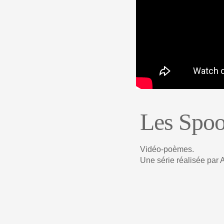
Les Spoo
Vidéo-poèmes.
Une série réalisée par