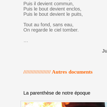
Puis il devient commun,
Puis le bout devient enclos,
Puis le bout devient le puits,
Tout au fond, sans eau,
On regarde le ciel tomber.
…
Ju
/////////////////// Autres documents
La parenthèse de notre époque