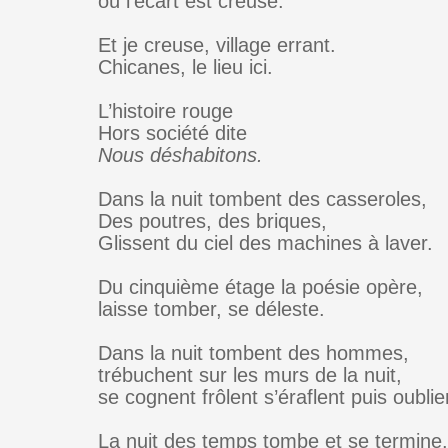
où l’écart est creusé.
Et je creuse, village errant.
Chicanes, le lieu ici.
L’histoire rouge
Hors société dite
Nous déshabitons.
Dans la nuit tombent des casseroles,
Des poutres, des briques,
Glissent du ciel des machines à laver.
Du cinquième étage la poésie opère,
laisse tomber, se déleste.
Dans la nuit tombent des hommes,
trébuchent sur les murs de la nuit,
se cognent frôlent s’éraflent puis oublie
La nuit des temps tombe et se termine.