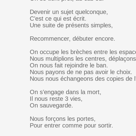
Devenir un sujet quelconque,
C’est ce qui est écrit.
Une suite de présents simples,
Recommencer, débuter encore.
On occupe les brèches entre les espace
Nous multiplions les centres, déplaçon
On nous fait rejoindre le ban.
Nous payons de ne pas avoir le choix.
Nous nous échangeons des copies de l
On s’engage dans la mort,
Il nous reste 3 vies,
On sauvegarde.
Nous forçons les portes,
Pour entrer comme pour sortir.