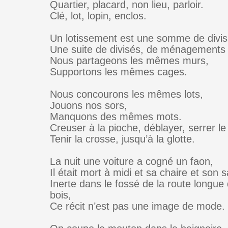
Quartier, placard, non lieu, parloir.
Clé, lot, lopin, enclos.
Un lotissement est une somme de divis
Une suite de divisés, de ménagement
Nous partageons les mêmes murs,
Supportons les mêmes cages.
Nous concourons les mêmes lots,
Jouons nos sors,
Manquons des mêmes mots.
Creuser à la pioche, déblayer, serrer le
Tenir la crosse, jusqu’à la glotte.
La nuit une voiture a cogné un faon,
Il était mort à midi et sa chaire et son 
Inerte dans le fossé de la route longu
bois,
Ce récit n’est pas une image de mode.