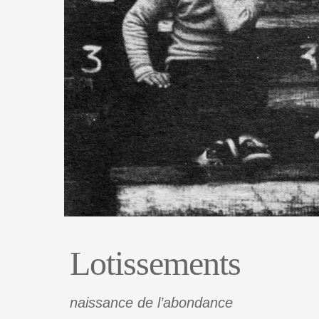
Lotissements
naissance de l’abondance