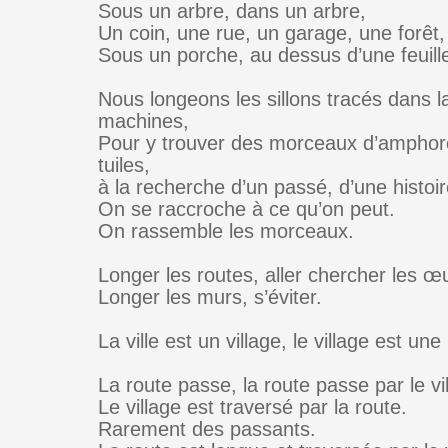
Sous un arbre, dans un arbre,
Un coin, une rue, un garage, une forêt,
Sous un porche, au dessus d’une feuille
Nous longeons les sillons tracés dans la
machines,
Pour y trouver des morceaux d’amphor
tuiles,
à la recherche d’un passé, d’une histoir
On se raccroche à ce qu’on peut.
On rassemble les morceaux.
Longer les routes, aller chercher les œ
Longer les murs, s’éviter.
La ville est un village, le village est une
La route passe, la route passe par le vi
Le village est traversé par la route.
Rarement des passants.