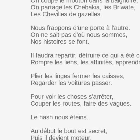
On coupe le mouton dans la baignoire,
On partage les Chebakia, les Briwate,
Les Chevilles de gazelles.
Nous frappons d’une porte à l’autre.
On ne sait pas d’où nous sommes,
Nos histoires se font.
Il faudra repartir, détruire ce qui a été c
Rompre les liens, les affinités, apprendr
Plier les linges fermer les caisses,
Regarder les voitures passer.
Pour voir les choses s’arrêter,
Couper les routes, faire des vagues.
Le hash nous éteins.
Au début le bout est secret,
Puis il devient moteur,