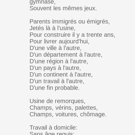
gymnase,
Souvent les mêmes jeux.
Parents immigrés ou émigrés,
Jetés là à l’usine,
Pour construire il y a trente ans,
Pour livrer aujourd’hui,
D’une ville à l’autre,
D’un département à l’autre,
D’une région à l’autre,
D’un pays à l’autre,
D’un continent à l’autre,
D’un travail à l’autre,
D’une fin probable.
Usine de remorques,
Champs, vérins, palettes,
Champs, voitures, chômage.
Travail à domicile:
Sans âge requis;