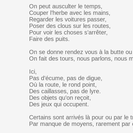
On peut ausculter le temps,
Couper l’herbe avec les mains,
Regarder les voitures passer,
Poser des clous sur les routes,
Pour voir les choses s’arrêter,
Faire des puits.
On se donne rendez vous à la butte ou s
On fait des tours, nous parlons, nous m
Ici,
Pas d’écume, pas de digue,
Où la route, le rond point,
Des caillasses, pas de lyre.
Des objets qu’on reçoit,
Des jeux qui occupent.
Certains sont arrivés là pour ou par le tr
Par manque de moyens, rarement par 