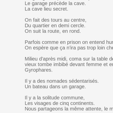
Le garage précède la cave.
La cave lieu secret.
On fait des tours au centre,
Du quartier en demi cercle.
On suit la route, en rond.
Parfois comme en prison on entend hurl
On espère que ça n’ira pas trop loin ch
Milieu d’après midi, coma sur la table de
vieux tombe imbibé devant femme et en
Gyrophares.
Il y a des nomades sédentarisés.
Un bateau dans un garage.
Il y a la solitude commune,
Les visages de cinq continents.
Nous partageons la même attente, le