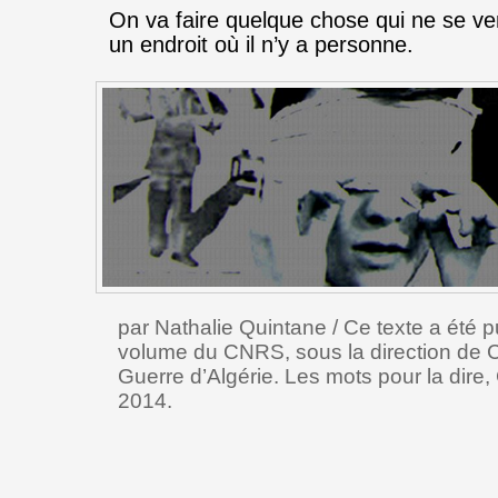
On va faire quelque chose qui ne se ve
un endroit où il n’y a personne.
par Nathalie Quintane / Ce texte a été 
volume du CNRS, sous la direction de C
Guerre d’Algérie. Les mots pour la dire
2014.