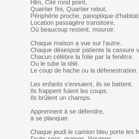
Hlm, Cité rond point,
Quartier fini, Quartier rebut,
Périphérie proche, panoptique d’habitat
Location passagère transitoire,
Où beaucoup restent, mouroir.
Chaque maison a vue sur l’autre.
Chaque désespoir patiente la cassure v
Chacun célèbre la folie par la fenêtre.
Ou le tube la télé.
Le coup de hache ou la défenestration.
Les enfants s’ennuient, ils se battent.
Ils frappent fuient les coups.
Ils brûlent un champs.
Apprennent à se défendre,
à se planquer.
Chaque jeudi le camion bleu porte les fr
Fruits secs, graines, légumes.