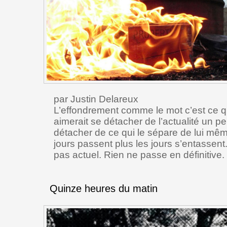
par Justin Delareux
L’effondrement comme le mot c’est ce qu’i
aimerait se détacher de l’actualité un peu
détacher de ce qui le sépare de lui mêm
jours passent plus les jours s’entassent. I
pas actuel. Rien ne passe en définitive.
Quinze heures du matin