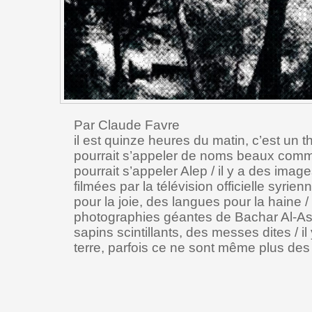
Par Claude Favre
il est quinze heures du matin, c’est un th
pourrait s’appeler de noms beaux comme
pourrait s’appeler Alep / il y a des image
filmées par la télévision officielle syrie
pour la joie, des langues pour la haine /
photographies géantes de Bachar Al-Ass
sapins scintillants, des messes dites / il
terre, parfois ce ne sont même plus des