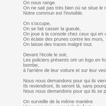
On nous range.
On ne sait pas très bien où se situe le
Notre commun est l’invisible.
On s’occupe,
On se fait casser la gueule,
On joue à la console chez ceux qui en 
On éclate des prunes contre les murs,
On laisse des traces malgré tout.
Devant l’école le soir,
Les policiers présents ont un logo en f
bombe,
à l’arrière de leur voiture et sur leur ves
Nous nous demandons pour qui ils vien
Ils reviendront, ils seront là, sans pourq
Nous nous demandons pour qui ils se p
On surveille de la même manière