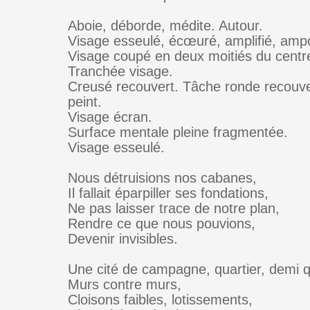
Aboie, déborde, médite. Autour.
Visage esseulé, écœuré, amplifié, amp
Visage coupé en deux moitiés du centr
Tranchée visage.
Creusé recouvert. Tâche ronde recouve
peint.
Visage écran.
Surface mentale pleine fragmentée.
Visage esseulé.
Nous détruisions nos cabanes,
Il fallait éparpiller ses fondations,
Ne pas laisser trace de notre plan,
Rendre ce que nous pouvions,
Devenir invisibles.
Une cité de campagne, quartier, demi q
Murs contre murs,
Cloisons faibles, lotissements,