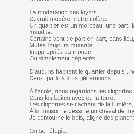
La modération des loyers
Devrait modérer notre colère.
Un quartier est un morceau, une part, l
maudite.
Certains vont de part en part, sans lieu
Mutés toujours mutants,
Inappropriés au monde,
Ou simplement déplacés.
D’aucuns habitent le quartier depuis un
Deux, parfois trois générations.
À l’école, nous regardons les cloportes,
Dans les boites avec de la terre.
Les cloportes se cachent de la lumière, 
À la maison je dessine un cheval de my
Je contourne le bois, aligne des planch
On se réfugie,