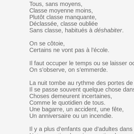
Tous, sans moyens,
Classe moyenne moins,
Plutôt classe manquante,
Déclassée, classe oubliée
Sans classe, habitués à
déshabiter
.
On se côtoie,
Certains ne vont pas à l’école.
Il faut occuper le temps ou se laisser o
On s’observe, on s’emmerde.
La nuit tombe au rythme des portes de
Il se passe souvent quelque chose dan
Choses demeurent incertaines,
Comme le quotidien de tous.
Une bagarre, un accident, une fête,
Un anniversaire ou un incendie.
Il y a plus d’enfants que d’adultes dans 