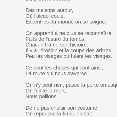
Des maisons autour,
Où l’alcool coule,
Excentrés du monde on se soigne.
On apprend à ne plus se reconnaître,
Faits de l’usure du temps,
Chacun traîne son histoire.
Il y a l’érosion et la coupe des arbres.
Peu les visages ou fuient les visages.
Ce sont les choses qui sont ainsi,
La route qui nous traverse.
On n’y peut rien, passé la porte on esq
On feinte la mort,
Nous pallions.
De ne pas choisir son costume,
On repousse la fin qu’on sait.