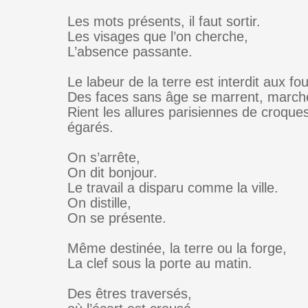
Les mots présents, il faut sortir.
Les visages que l’on cherche,
L’absence passante.
Le labeur de la terre est interdit aux fo
Des faces sans âge se marrent, march
Rient les allures parisiennes de croque
égarés.
On s’arrête,
On dit bonjour.
Le travail a disparu comme la ville.
On distille,
On se présente.
Même destinée, la terre ou la forge,
La clef sous la porte au matin.
Des êtres traversés,