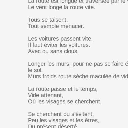
La route est longue et traversée par le 
Le vent longe la route vite.
Tous se taisent.
Tout semble menacer.
Les voitures passent vite,
Il faut éviter les voitures.
Avec ou sans clous.
Longer les murs, pour ne pas se faire 
le sol.
Murs froids route sèche maculée de vide
La route passe et le temps,
Vide attenant,
Où les visages se cherchent.
Se cherchent ou s’évitent,
Peu les visages et les êtres,
Du présent déserté.