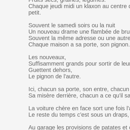
Chaque jeudi midi un klaxon au centre 
petit.
Souvent le samedi soirs ou la nuit
Un nouveau drame une flambée de brui
Souvent la même adresse ou une autre
Chaque maison a sa porte, son pignon.
Les nouveaux,
Suffisamment grands pour sortir de leu
Guettent dehors,
Le pignon de l’autre.
Ici, chacun sa porte, son entre, chacu
Sa misère derrière, chacun a ce qu’il sa
La voiture chère en face sort une fois l
Le reste du temps c’est sous un draps,
Au garage les provisions de patates e