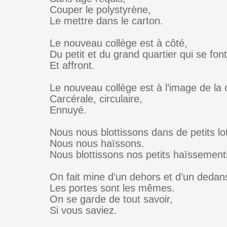
Couper le polystyrène,
Le mettre dans le carton.
Le nouveau collège est à côté,
Du petit et du grand quartier qui se font
Et affront.
Le nouveau collège est à l’image de la c
Carcérale, circulaire,
Ennuyé.
Nous nous blottissons dans de petits l
Nous nous haïssons.
Nous blottissons nos petits haïssement
On fait mine d’un dehors et d’un dedan
Les portes sont les mêmes.
On se garde de tout savoir,
Si vous saviez.