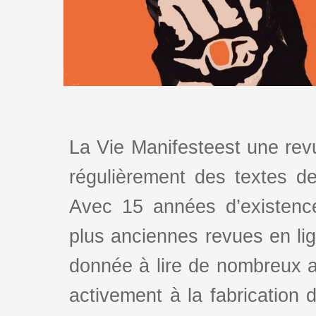
La Vie Manifesteest une revu
régulièrement des textes de 
Avec 15 années d’existence
plus anciennes revues en lign
donnée à lire de nombreux au
activement à la fabrication d