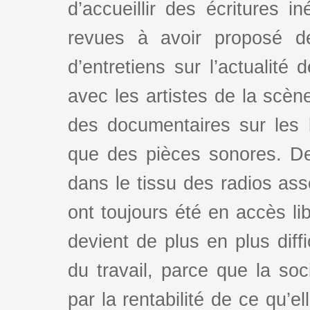
d’accueillir des écritures i
revues à avoir proposé d
d’entretiens sur l’actualité 
avec les artistes de la scè
des documentaires sur les l
que des pièces sonores. De
dans le tissu des radios as
ont toujours été en accès lib
devient de plus en plus dif
du travail, parce que la so
par la rentabilité de ce qu’e