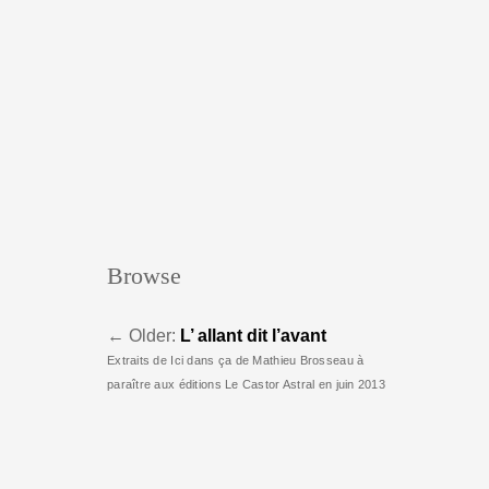
Browse
←
Older:
L’ allant dit l’avant
Extraits de Ici dans ça de Mathieu Brosseau à
paraître aux éditions Le Castor Astral en juin 2013