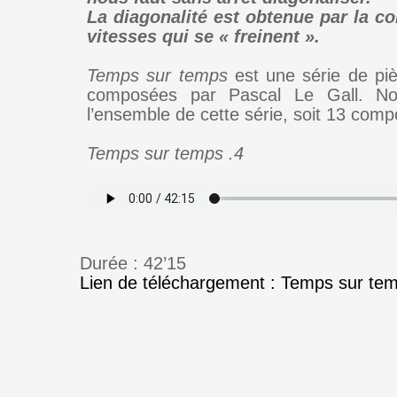
La diagonalité est obtenue par la c
vitesses qui se « freinent ».
Temps sur temps
est une série de pi
composées par Pascal Le Gall. No
l’ensemble de cette série, soit 13 compo
Temps sur temps .4
Durée : 42’15
Lien de téléchargement : Temps sur tem