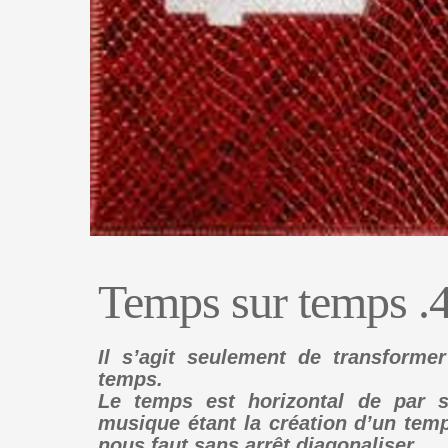
Temps sur temps .
Il s’agit seulement de transforme
temps.
Le temps est horizontal de par s
musique étant la création d’un temps 
nous faut sans arrêt diagonaliser.