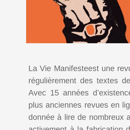
La Vie Manifesteest une revu
régulièrement des textes de 
Avec 15 années d’existence
plus anciennes revues en lign
donnée à lire de nombreux au
activement à la fabrication d