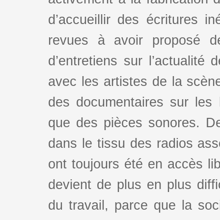
d’accueillir des écritures i
revues à avoir proposé d
d’entretiens sur l’actualité 
avec les artistes de la scè
des documentaires sur les l
que des pièces sonores. De
dans le tissu des radios as
ont toujours été en accès lib
devient de plus en plus dif
du travail, parce que la so