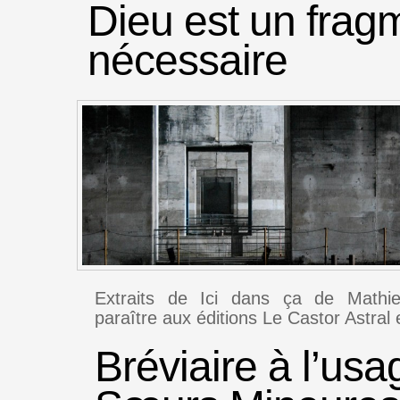
Dieu est un frag
nécessaire
Extraits de Ici dans ça de Mathi
paraître aux éditions Le Castor Astral 
Bréviaire à l’us