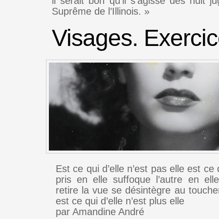
il serait bon qu’il s’agisse des huit 
Suprême de l’Illinois. »
Visages. Exercic
Est ce qui d’elle n’est pas elle est ce 
pris en elle suffoque l’autre en ell
retire la vue se désintègre au touche
est ce qui d’elle n’est plus elle
par Amandine André