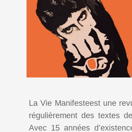
La Vie Manifesteest une revu
régulièrement des textes de 
Avec 15 années d’existence