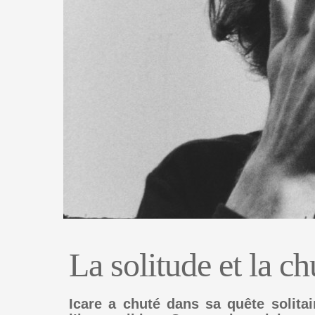
La solitude et la ch
Icare a chuté dans sa quête solitai