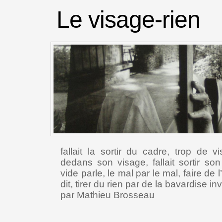
Le visage-rien
fallait la sortir du cadre, trop de 
dedans son visage, fallait sortir so
vide parle, le mal par le mal, faire de l
dit, tirer du rien par de la bavardise i
par Mathieu Brosseau