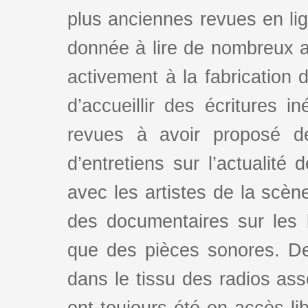
plus anciennes revues en lign
donnée à lire de nombreux au
activement à la fabrication d
d’accueillir des écritures i
revues à avoir proposé d
d’entretiens sur l’actualité 
avec les artistes de la scè
des documentaires sur les l
que des pièces sonores. De
dans le tissu des radios as