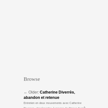
Browse
←
Older:
Catherine Diverrès,
abandon et retenue
Entretien en deux mouvements avec Catherine