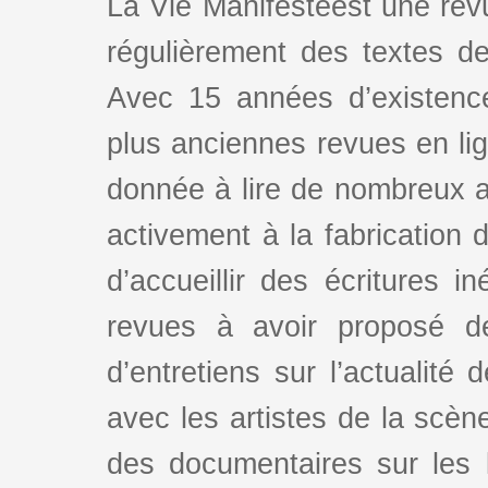
La Vie Manifesteest une revu
régulièrement des textes de 
Avec 15 années d’existence
plus anciennes revues en lign
donnée à lire de nombreux au
activement à la fabrication d
d’accueillir des écritures i
revues à avoir proposé d
d’entretiens sur l’actualité 
avec les artistes de la scè
des documentaires sur les l