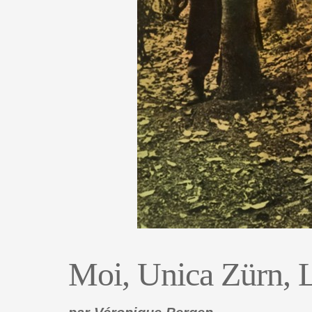
Moi, Unica Zürn, 