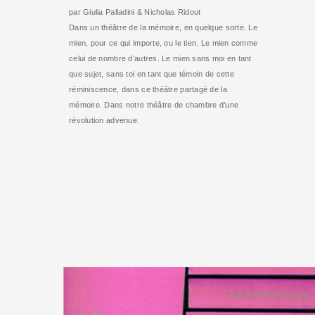
par Giulia Palladini & Nicholas Ridout
Dans un théâtre de la mémoire, en quelque sorte. Le
mien, pour ce qui importe, ou le tien. Le mien comme
celui de nombre d’autres. Le mien sans moi en tant
que sujet, sans toi en tant que témoin de cette
réminiscence, dans ce théâtre partagé de la
mémoire. Dans notre théâtre de chambre d’une
révolution advenue.