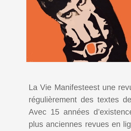
La Vie Manifesteest une revu
régulièrement des textes de 
Avec 15 années d’existence
plus anciennes revues en lign