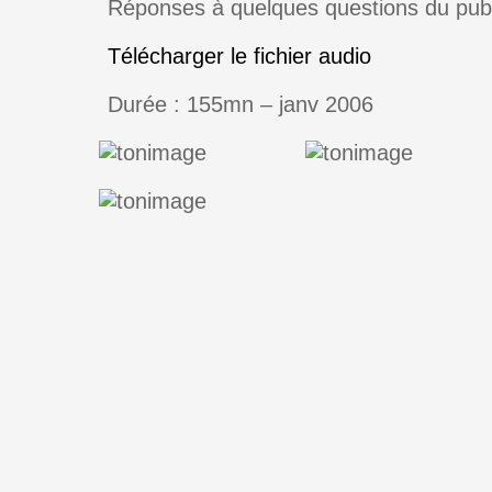
Réponses à quelques questions du publ
Télécharger le fichier audio
Durée : 155mn – janv 2006