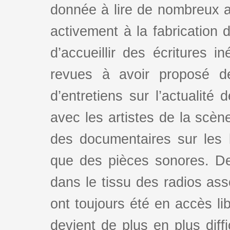
donnée à lire de nombreux au
activement à la fabrication d
d’accueillir des écritures i
revues à avoir proposé d
d’entretiens sur l’actualité 
avec les artistes de la scè
des documentaires sur les l
que des pièces sonores. De
dans le tissu des radios as
ont toujours été en accès lib
devient de plus en plus dif