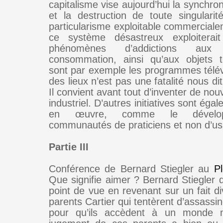
capitalisme vise aujourd’hui la synchron
et la destruction de toute singularit
particularisme exploitable commerciale
ce système désastreux exploiterait
phénomènes d’addictions aux
consommation, ainsi qu’aux objets 
sont par exemple les programmes télévi
des lieux n’est pas une fatalité nous dit
Il convient avant tout d’inventer de n
industriel. D’autres initiatives sont éga
en œuvre, comme le dévelo
communautés de praticiens et non d’us
Partie III
Conférence de Bernard Stiegler au
P
Que signifie aimer ? Bernard Stiegler 
point de vue en revenant sur un fait di
parents Cartier qui tentèrent d’assassin
pour qu’ils accèdent à un monde me