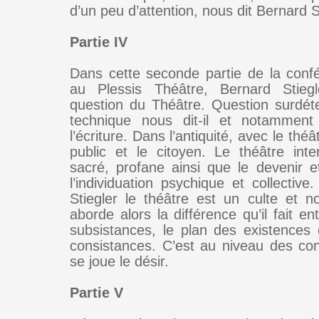
d’un peu d’attention, nous dit Bernard S
Partie IV
Dans cette seconde partie de la con
au Plessis Théâtre, Bernard Stieg
question du Théâtre. Question surdét
technique nous dit-il et notamment
l’écriture. Dans l’antiquité, avec le théâ
public et le citoyen. Le théâtre inte
sacré, profane ainsi que le devenir et
l’individuation psychique et collectiv
Stiegler le théâtre est un culte et no
aborde alors la différence qu’il fait en
subsistances, le plan des existences 
consistances. C’est au niveau des co
se joue le désir.
Partie V