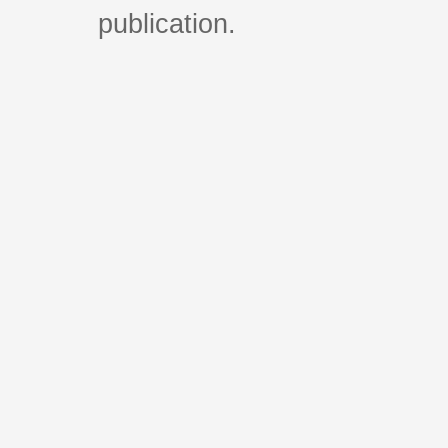
publication.