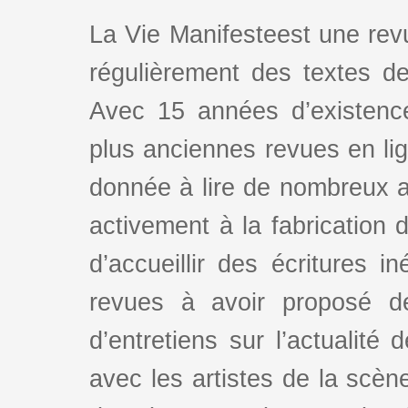
La Vie Manifesteest une revu
régulièrement des textes de 
Avec 15 années d’existence
plus anciennes revues en lign
donnée à lire de nombreux au
activement à la fabrication d
d’accueillir des écritures i
revues à avoir proposé d
d’entretiens sur l’actualité 
avec les artistes de la scè