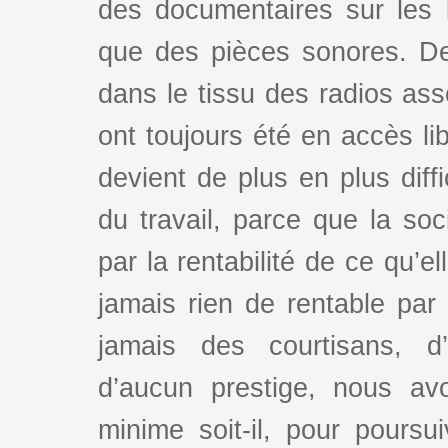
des documentaires sur les l
que des pièces sonores. De
dans le tissu des radios as
ont toujours été en accès lib
devient de plus en plus dif
du travail, parce que la so
par la rentabilité de ce qu’e
jamais rien de rentable par
jamais des courtisans, d
d’aucun prestige, nous av
minime soit-il, pour poursui