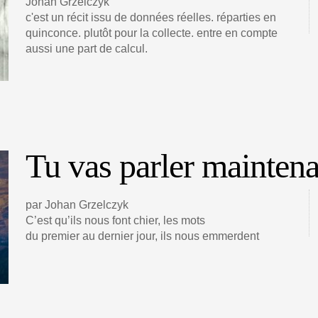
Johan Grzelczyk
c'est un récit issu de données réelles. réparties en
quinconce. plutôt pour la collecte. entre en compte
aussi une part de calcul.
Tu vas parler maintena
par Johan Grzelczyk
C’est qu’ils nous font chier, les mots
du premier au dernier jour, ils nous emmerdent