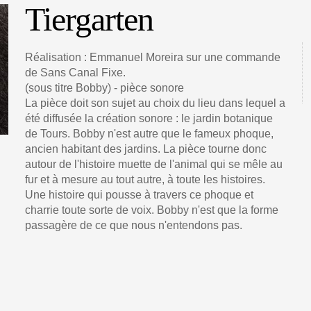
Tiergarten
Réalisation : Emmanuel Moreira sur une commande
de Sans Canal Fixe.
(sous titre Bobby) - pièce sonore
La pièce doit son sujet au choix du lieu dans lequel a
été diffusée la création sonore : le jardin botanique
de Tours. Bobby n'est autre que le fameux phoque,
ancien habitant des jardins. La pièce tourne donc
autour de l'histoire muette de l'animal qui se mêle au
fur et à mesure au tout autre, à toute les histoires.
Une histoire qui pousse à travers ce phoque et
charrie toute sorte de voix. Bobby n'est que la forme
passagère de ce que nous n'entendons pas.