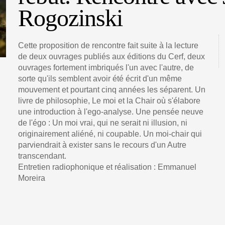
Rogozinski
Cette proposition de rencontre fait suite à la lecture
de deux ouvrages publiés aux éditions du Cerf, deux
ouvrages fortement imbriqués l'un avec l'autre, de
sorte qu'ils semblent avoir été écrit d'un même
mouvement et pourtant cinq années les séparent. Un
livre de philosophie, Le moi et la Chair où s'élabore
une introduction à l'ego-analyse. Une pensée neuve
de l'égo : Un moi vrai, qui ne serait ni illusion, ni
originairement aliéné, ni coupable. Un moi-chair qui
parviendrait à exister sans le recours d'un Autre
transcendant.
Entretien radiophonique et réalisation : Emmanuel
Moreira