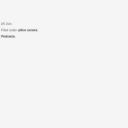
24 Juin
Filed under
pièce sonore
,
Podcasts
.