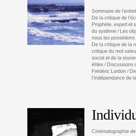
Sommaire de l'entre
De la critique de l'éc
Prophète, expert et s
du système / Les ob
nous les possédons /
De la critique de la 
critique du mot valeu
social et de la souve
élites / Discussions
Frédéric Lordon / De 
l'indépendance de la
Individ
Cinématographie de