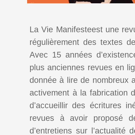
La Vie Manifesteest une revu
régulièrement des textes de 
Avec 15 années d’existence
plus anciennes revues en lign
donnée à lire de nombreux au
activement à la fabrication d
d’accueillir des écritures i
revues à avoir proposé d
d’entretiens sur l’actualité 