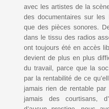
avec les artistes de la scè
des documentaires sur les l
que des pièces sonores. De
dans le tissu des radios as
ont toujours été en accès lib
devient de plus en plus dif
du travail, parce que la so
par la rentabilité de ce qu’e
jamais rien de rentable par
jamais des courtisans, d