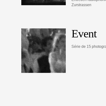
Zurstrassen
Event
Série de 15 photogr