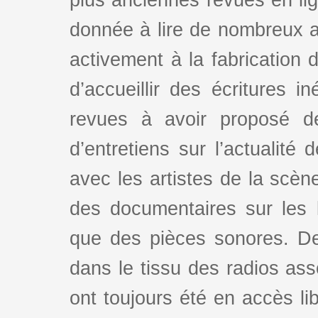
plus anciennes revues en lign
donnée à lire de nombreux au
activement à la fabrication d
d’accueillir des écritures i
revues à avoir proposé d
d’entretiens sur l’actualité 
avec les artistes de la scè
des documentaires sur les l
que des pièces sonores. De
dans le tissu des radios as
ont toujours été en accès lib