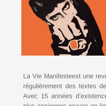
La Vie Manifesteest une revu
régulièrement des textes de 
Avec 15 années d’existence