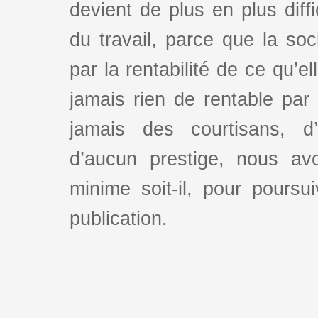
devient de plus en plus dif
du travail, parce que la so
par la rentabilité de ce qu’e
jamais rien de rentable par
jamais des courtisans, d
d’aucun prestige, nous av
minime soit-il, pour poursui
publication.